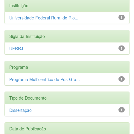
Instituição
Universidade Federal Rural do Rio...
1
Sigla da Instituição
UFRRJ
1
Programa
Programa Multicêntrico de Pós-Gra...
1
Tipo de Documento
Dissertação
1
Data de Publicação