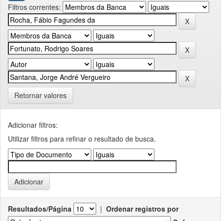
Filtros correntes:
Retornar valores
Adicionar filtros:
Utilizar filtros para refinar o resultado de busca.
Resultados/Página
|
Ordenar registros por