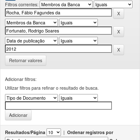
Filtros correntes:
Retornar valores
Adicionar filtros:
Utilizar filtros para refinar o resultado de busca.
Resultados/Página
|
Ordenar registros por