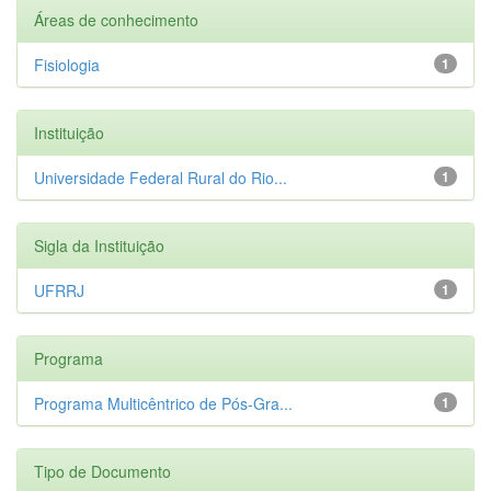
Áreas de conhecimento
Fisiologia
1
Instituição
Universidade Federal Rural do Rio...
1
Sigla da Instituição
UFRRJ
1
Programa
Programa Multicêntrico de Pós-Gra...
1
Tipo de Documento