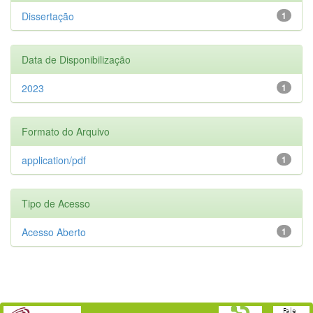
Dissertação
1
Data de Disponibilização
2023
1
Formato do Arquivo
application/pdf
1
Tipo de Acesso
Acesso Aberto
1