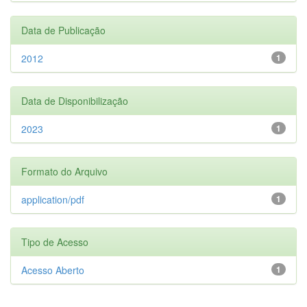
Data de Publicação
2012
1
Data de Disponibilização
2023
1
Formato do Arquivo
application/pdf
1
Tipo de Acesso
Acesso Aberto
1