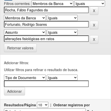
Filtros correntes:
Retornar valores
Adicionar filtros:
Utilizar filtros para refinar o resultado de busca.
Resultados/Página
|
Ordenar registros por