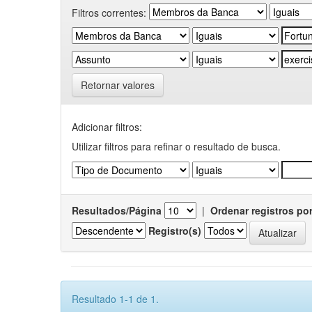
Filtros correntes:
Retornar valores
Adicionar filtros:
Utilizar filtros para refinar o resultado de busca.
Resultados/Página
|
Ordenar registros po
Registro(s)
Resultado 1-1 de 1.