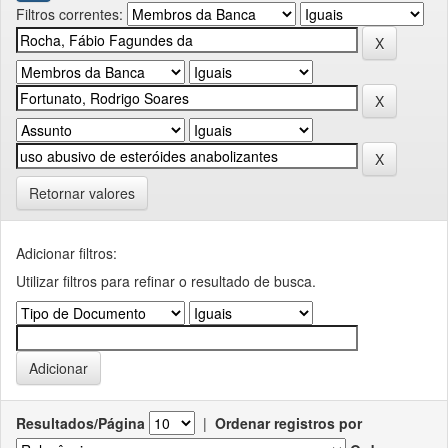
Filtros correntes:
Retornar valores
Adicionar filtros:
Utilizar filtros para refinar o resultado de busca.
Resultados/Página
|
Ordenar registros por