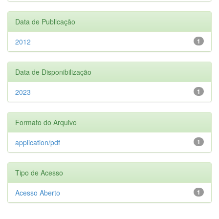
Data de Publicação
2012
1
Data de Disponibilização
2023
1
Formato do Arquivo
application/pdf
1
Tipo de Acesso
Acesso Aberto
1