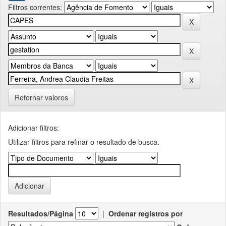
Filtros correntes:
Retornar valores
Adicionar filtros:
Utilizar filtros para refinar o resultado de busca.
Resultados/Página
|
Ordenar registros por