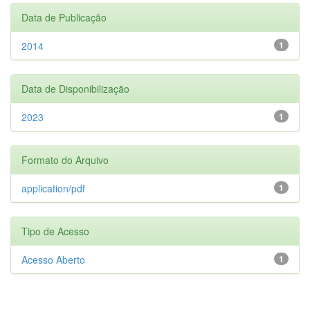
Data de Publicação
2014
1
Data de Disponibilização
2023
1
Formato do Arquivo
application/pdf
1
Tipo de Acesso
Acesso Aberto
1