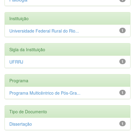
Instituição
Universidade Federal Rural do Rio...
1
Sigla da Instituição
UFRRJ
1
Programa
Programa Multicêntrico de Pós-Gra...
1
Tipo de Documento
Dissertação
1