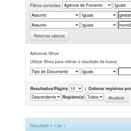
Filtros correntes:
Retornar valores
Adicionar filtros:
Utilizar filtros para refinar o resultado de busca.
Resultados/Página
|
Ordenar registros po
Registro(s)
Resultado 1-1 de 1.