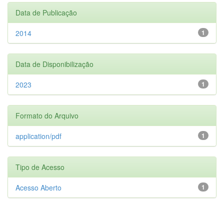
Data de Publicação
2014
1
Data de Disponibilização
2023
1
Formato do Arquivo
application/pdf
1
Tipo de Acesso
Acesso Aberto
1