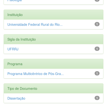
Instituição
Universidade Federal Rural do Rio...
1
Sigla da Instituição
UFRRJ
1
Programa
Programa Multicêntrico de Pós-Gra...
1
Tipo de Documento
Dissertação
1