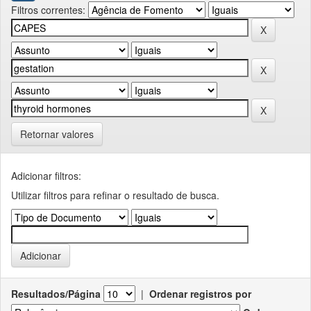
Filtros correntes:
Retornar valores
Adicionar filtros:
Utilizar filtros para refinar o resultado de busca.
Resultados/Página
|
Ordenar registros por