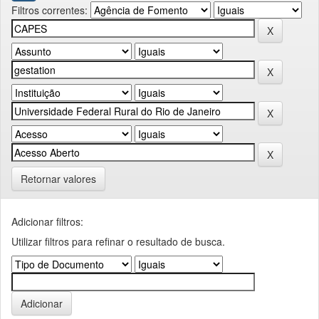
Filtros correntes:
Retornar valores
Adicionar filtros:
Utilizar filtros para refinar o resultado de busca.