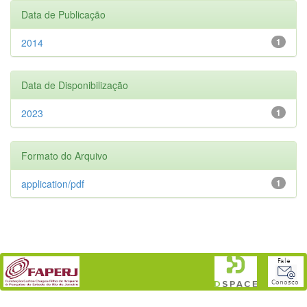
Data de Publicação
2014
1
Data de Disponibilização
2023
1
Formato do Arquivo
application/pdf
1