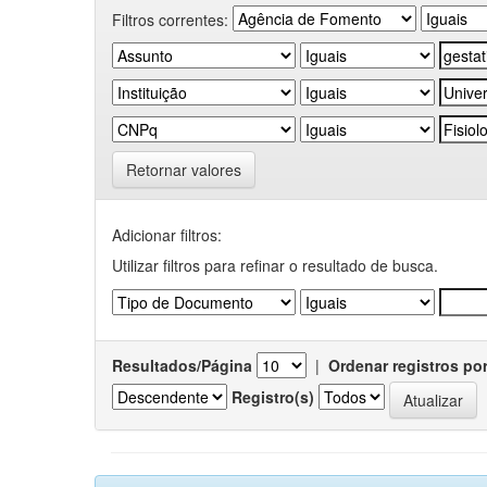
Filtros correntes:
Retornar valores
Adicionar filtros:
Utilizar filtros para refinar o resultado de busca.
Resultados/Página
|
Ordenar registros po
Registro(s)