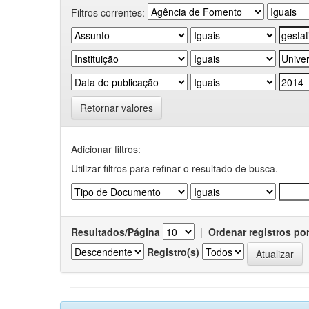
Filtros correntes:
Retornar valores
Adicionar filtros:
Utilizar filtros para refinar o resultado de busca.
Resultados/Página
|
Ordenar registros po
Registro(s)