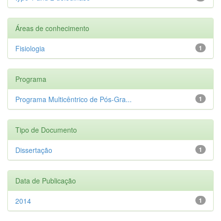
Áreas de conhecimento
Fisiologia
1
Programa
Programa Multicêntrico de Pós-Gra...
1
Tipo de Documento
Dissertação
1
Data de Publicação
2014
1