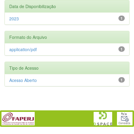
Data de Disponibilização
2023
1
Formato do Arquivo
application/pdf
1
Tipo de Acesso
Acesso Aberto
1