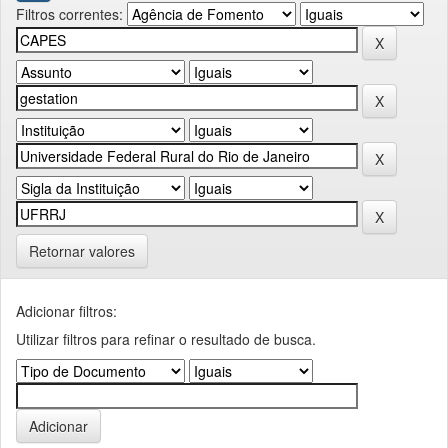
Filtros correntes:
Retornar valores
Adicionar filtros:
Utilizar filtros para refinar o resultado de busca.