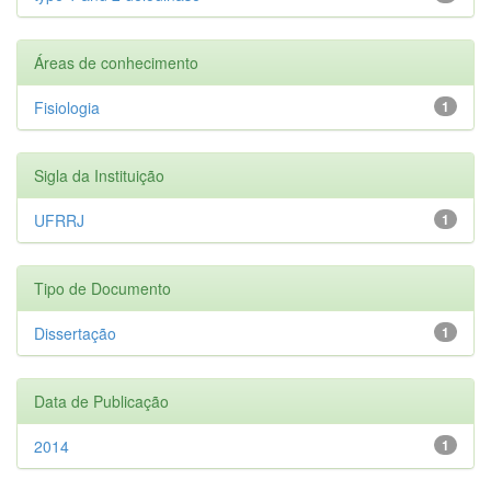
Áreas de conhecimento
Fisiologia
1
Sigla da Instituição
UFRRJ
1
Tipo de Documento
Dissertação
1
Data de Publicação
2014
1