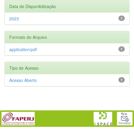
Data de Disponibilização
2023
1
Formato do Arquivo
application/pdf
1
Tipo de Acesso
Acesso Aberto
1