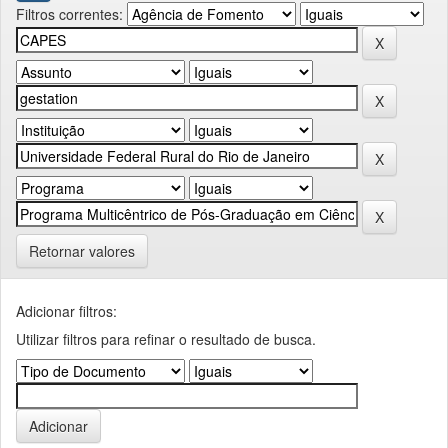
Filtros correntes:
Retornar valores
Adicionar filtros:
Utilizar filtros para refinar o resultado de busca.