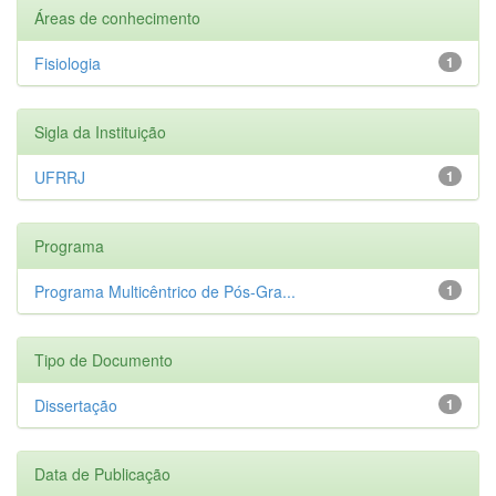
Áreas de conhecimento
Fisiologia
1
Sigla da Instituição
UFRRJ
1
Programa
Programa Multicêntrico de Pós-Gra...
1
Tipo de Documento
Dissertação
1
Data de Publicação