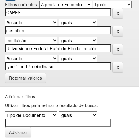
Filtros correntes:
Retornar valores
Adicionar filtros:
Utilizar filtros para refinar o resultado de busca.