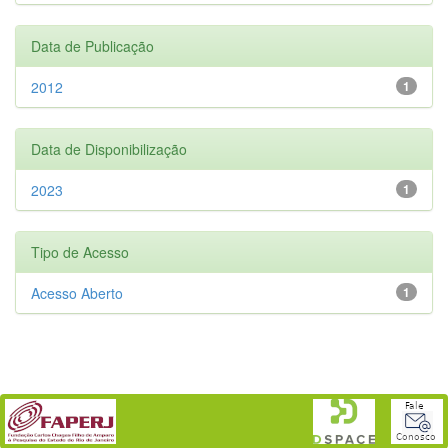
Data de Publicação
2012
1
Data de Disponibilização
2023
1
Tipo de Acesso
Acesso Aberto
1