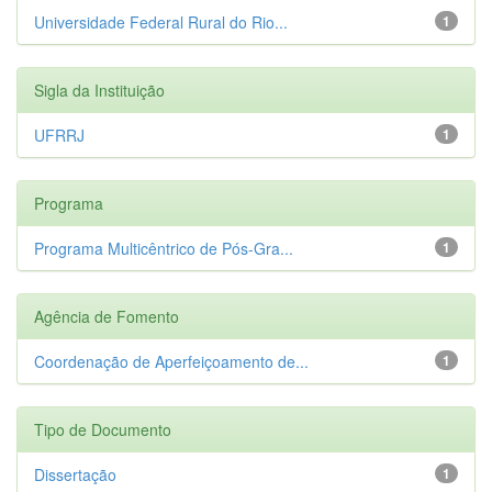
Universidade Federal Rural do Rio...
1
Sigla da Instituição
UFRRJ
1
Programa
Programa Multicêntrico de Pós-Gra...
1
Agência de Fomento
Coordenação de Aperfeiçoamento de...
1
Tipo de Documento
Dissertação
1