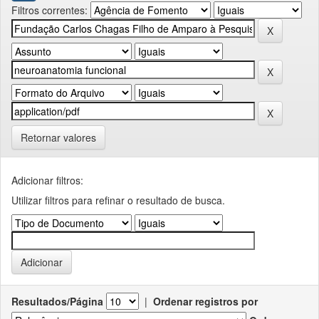
Filtros correntes:
Retornar valores
Adicionar filtros:
Utilizar filtros para refinar o resultado de busca.
Resultados/Página
|
Ordenar registros por