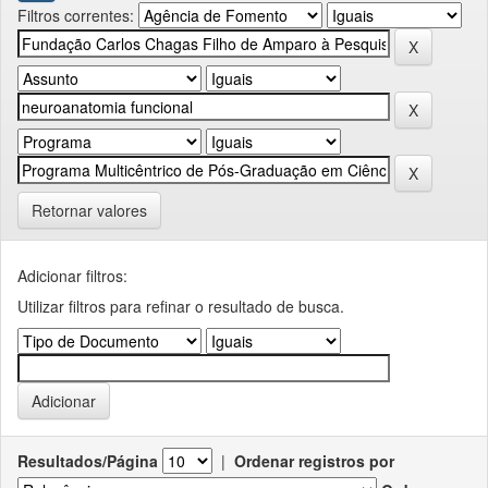
Filtros correntes:
Retornar valores
Adicionar filtros:
Utilizar filtros para refinar o resultado de busca.
Resultados/Página
|
Ordenar registros por