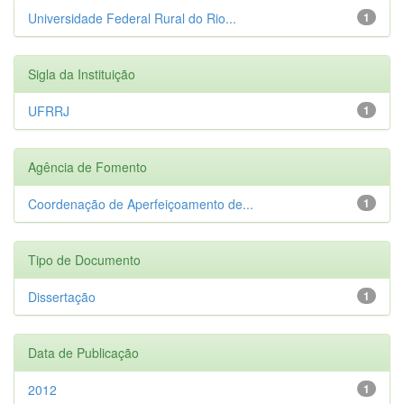
Universidade Federal Rural do Rio...
1
Sigla da Instituição
UFRRJ
1
Agência de Fomento
Coordenação de Aperfeiçoamento de...
1
Tipo de Documento
Dissertação
1
Data de Publicação
2012
1