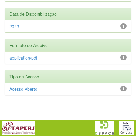
Data de Disponibilização
2023
1
Formato do Arquivo
application/pdf
1
Tipo de Acesso
Acesso Aberto
1