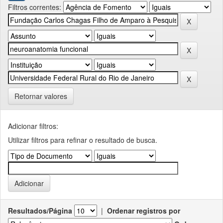
Filtros correntes:
Retornar valores
Adicionar filtros:
Utilizar filtros para refinar o resultado de busca.
Resultados/Página
|
Ordenar registros por