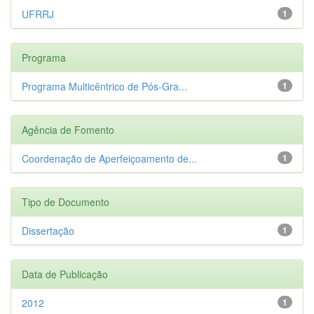
UFRRJ
1
Programa
Programa Multicêntrico de Pós-Gra...
1
Agência de Fomento
Coordenação de Aperfeiçoamento de...
1
Tipo de Documento
Dissertação
1
Data de Publicação
2012
1