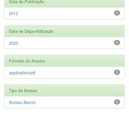
Data de Publicação
2012
1
Data de Disponibilização
2023
1
Formato do Arquivo
application/pdf
1
Tipo de Acesso
Acesso Aberto
1