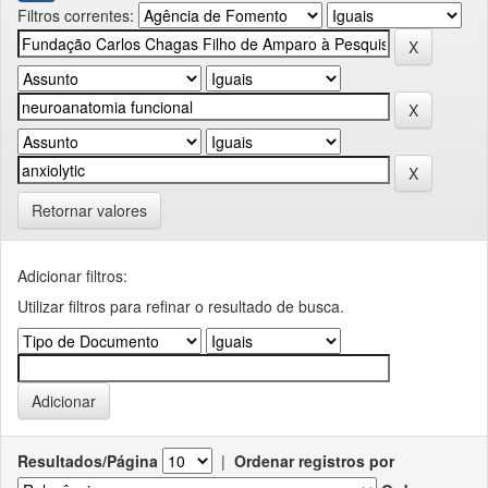
Filtros correntes:
Retornar valores
Adicionar filtros:
Utilizar filtros para refinar o resultado de busca.
Resultados/Página
|
Ordenar registros por