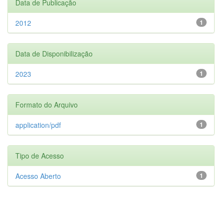
Data de Publicação
2012
1
Data de Disponibilização
2023
1
Formato do Arquivo
application/pdf
1
Tipo de Acesso
Acesso Aberto
1