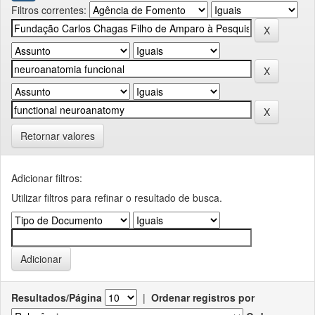
Filtros correntes:
Retornar valores
Adicionar filtros:
Utilizar filtros para refinar o resultado de busca.
Resultados/Página
|
Ordenar registros por