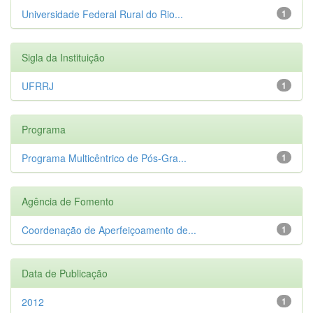
Universidade Federal Rural do Rio...
1
Sigla da Instituição
UFRRJ
1
Programa
Programa Multicêntrico de Pós-Gra...
1
Agência de Fomento
Coordenação de Aperfeiçoamento de...
1
Data de Publicação
2012
1