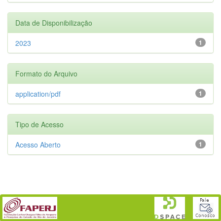
Data de Disponibilização
2023
1
Formato do Arquivo
application/pdf
1
Tipo de Acesso
Acesso Aberto
1