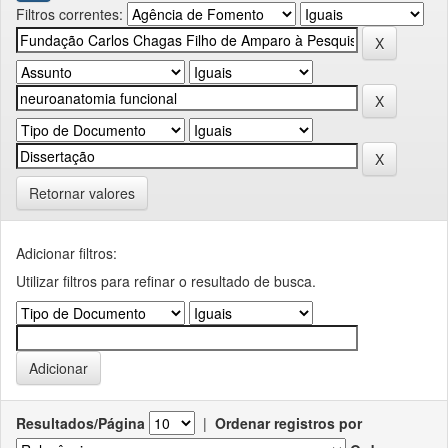
Filtros correntes:
Retornar valores
Adicionar filtros:
Utilizar filtros para refinar o resultado de busca.
Resultados/Página
|
Ordenar registros por