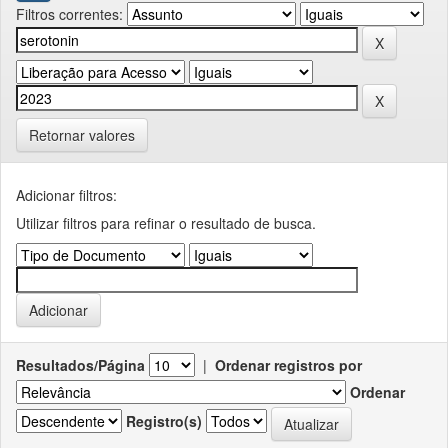
Filtros correntes:
Retornar valores
Adicionar filtros:
Utilizar filtros para refinar o resultado de busca.
Resultados/Página
|
Ordenar registros por
Ordenar
Registro(s)