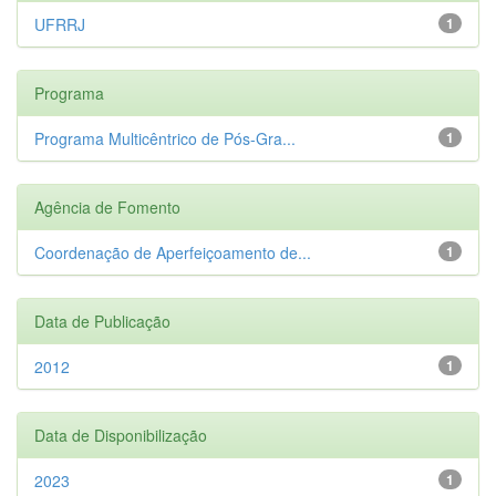
UFRRJ
1
Programa
Programa Multicêntrico de Pós-Gra...
1
Agência de Fomento
Coordenação de Aperfeiçoamento de...
1
Data de Publicação
2012
1
Data de Disponibilização
2023
1