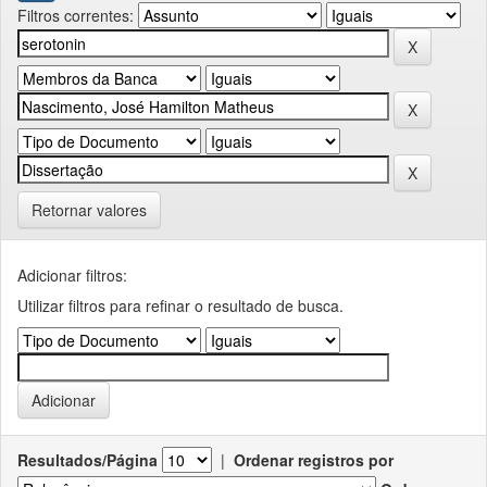
Filtros correntes:
Retornar valores
Adicionar filtros:
Utilizar filtros para refinar o resultado de busca.
Resultados/Página
|
Ordenar registros por