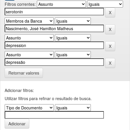
Filtros correntes:
Retornar valores
Adicionar filtros:
Utilizar filtros para refinar o resultado de busca.