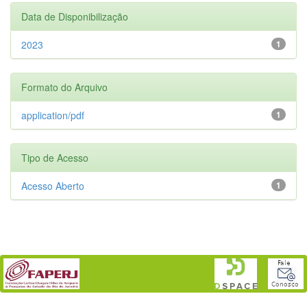
Data de Disponibilização
2023
1
Formato do Arquivo
application/pdf
1
Tipo de Acesso
Acesso Aberto
1