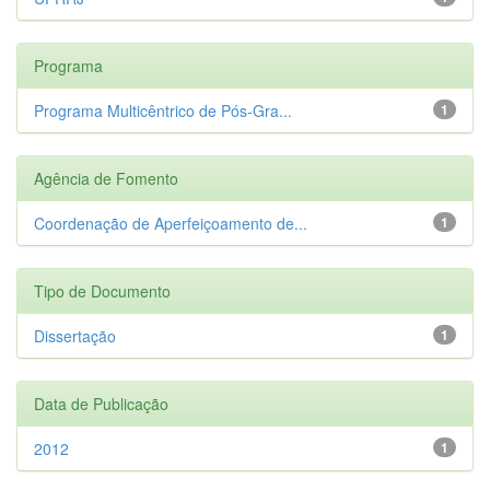
Programa
Programa Multicêntrico de Pós-Gra...
1
Agência de Fomento
Coordenação de Aperfeiçoamento de...
1
Tipo de Documento
Dissertação
1
Data de Publicação
2012
1