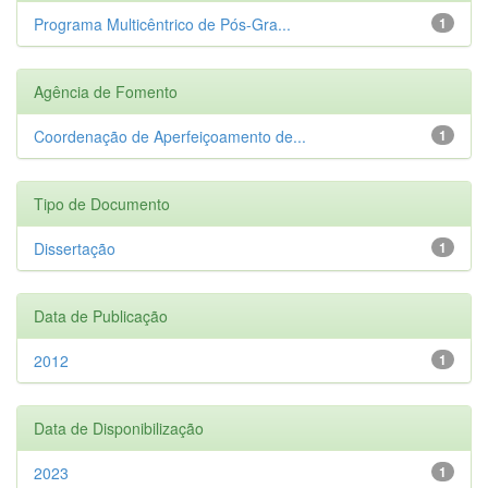
Programa Multicêntrico de Pós-Gra...
1
Agência de Fomento
Coordenação de Aperfeiçoamento de...
1
Tipo de Documento
Dissertação
1
Data de Publicação
2012
1
Data de Disponibilização
2023
1