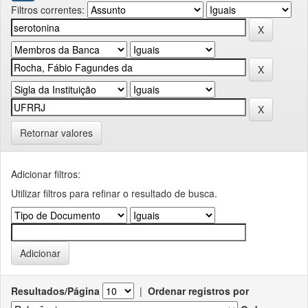
Filtros correntes:
Retornar valores
Adicionar filtros:
Utilizar filtros para refinar o resultado de busca.
Resultados/Página
|
Ordenar registros por