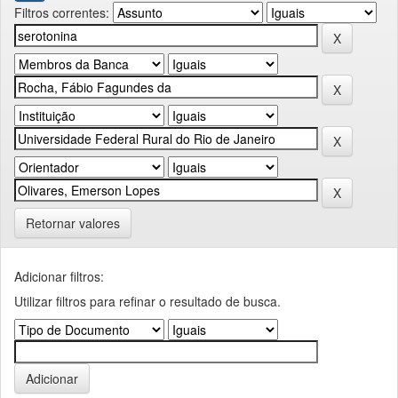
Filtros correntes:
Retornar valores
Adicionar filtros:
Utilizar filtros para refinar o resultado de busca.