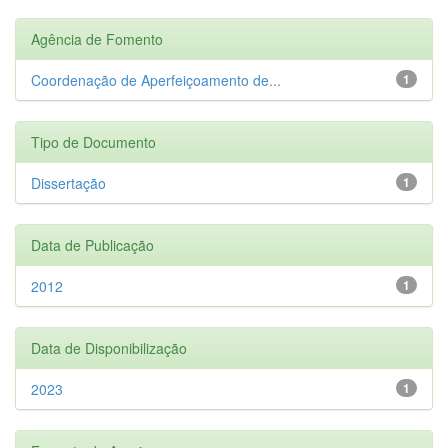
Agência de Fomento
Coordenação de Aperfeiçoamento de...
1
Tipo de Documento
Dissertação
1
Data de Publicação
2012
1
Data de Disponibilização
2023
1