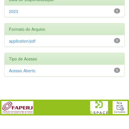
2023
1
Formato do Arquivo
application/pdf
1
Tipo de Acesso
Acesso Aberto
1