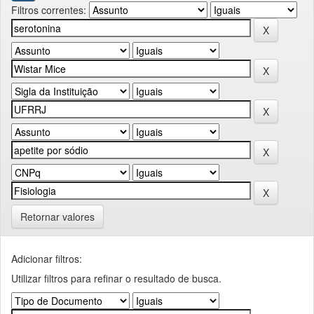
Filtros correntes:
Retornar valores
Adicionar filtros:
Utilizar filtros para refinar o resultado de busca.