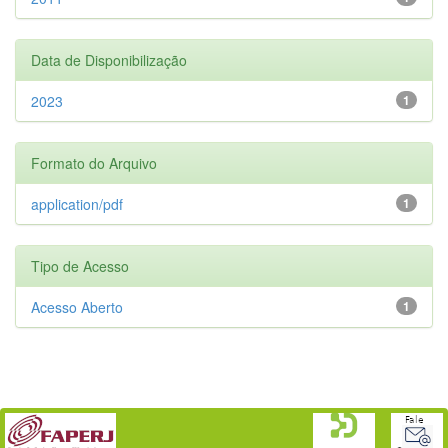
Data de Disponibilização
2023
1
Formato do Arquivo
application/pdf
1
Tipo de Acesso
Acesso Aberto
1