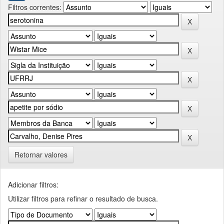
Filtros correntes:
Retornar valores
Adicionar filtros:
Utilizar filtros para refinar o resultado de busca.