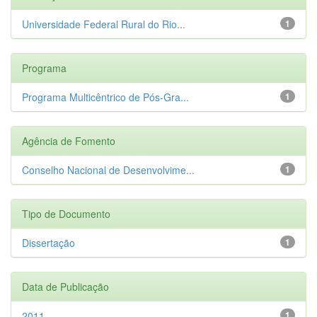
Universidade Federal Rural do Rio...
1
Programa
Programa Multicêntrico de Pós-Gra...
1
Agência de Fomento
Conselho Nacional de Desenvolvime...
1
Tipo de Documento
Dissertação
1
Data de Publicação
2011
1