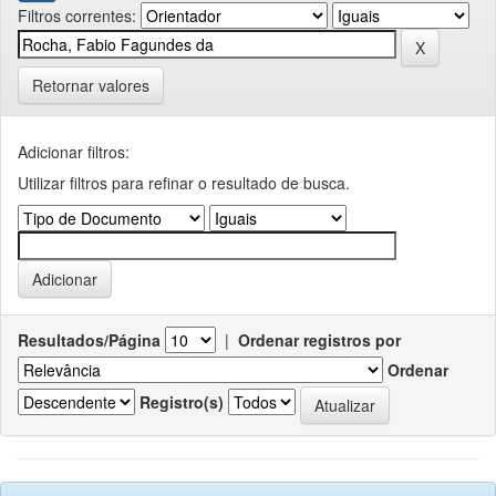
Filtros correntes:
Retornar valores
Adicionar filtros:
Utilizar filtros para refinar o resultado de busca.
Resultados/Página
|
Ordenar registros por
Ordenar
Registro(s)