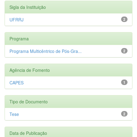
Sigla da Instituição
UFRRJ
2
Programa
Programa Multicêntrico de Pós-Gra...
2
Agência de Fomento
CAPES
1
Tipo de Documento
Tese
2
Data de Publicação