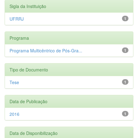
Sigla da Instituição
UFRRJ
1
Programa
Programa Multicêntrico de Pós-Gra...
1
Tipo de Documento
Tese
1
Data de Publicação
2016
1
Data de Disponibilização