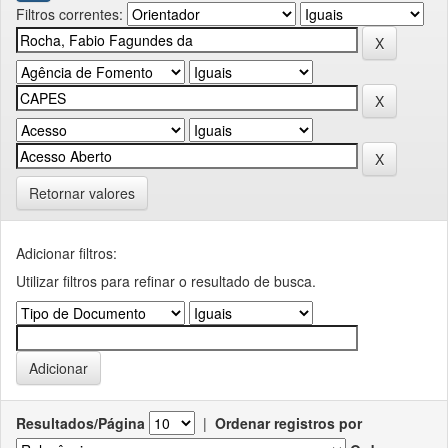
Filtros correntes:
Retornar valores
Adicionar filtros:
Utilizar filtros para refinar o resultado de busca.
Resultados/Página
|
Ordenar registros por