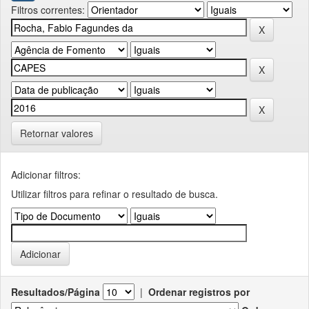
Filtros correntes:
Retornar valores
Adicionar filtros:
Utilizar filtros para refinar o resultado de busca.
Resultados/Página
|
Ordenar registros por