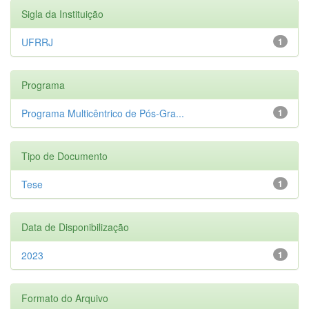
Sigla da Instituição
UFRRJ
1
Programa
Programa Multicêntrico de Pós-Gra...
1
Tipo de Documento
Tese
1
Data de Disponibilização
2023
1
Formato do Arquivo