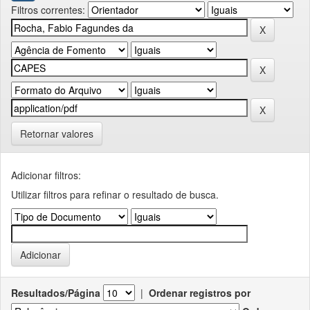
Filtros correntes:
Retornar valores
Adicionar filtros:
Utilizar filtros para refinar o resultado de busca.
Resultados/Página
|
Ordenar registros por