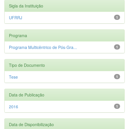
Sigla da Instituição
UFRRJ
1
Programa
Programa Multicêntrico de Pós-Gra...
1
Tipo de Documento
Tese
1
Data de Publicação
2016
1
Data de Disponibilização