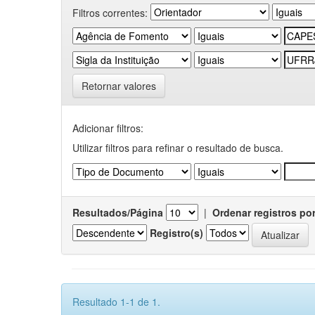
Filtros correntes:
Retornar valores
Adicionar filtros:
Utilizar filtros para refinar o resultado de busca.
Resultados/Página
|
Ordenar registros po
Registro(s)
Resultado 1-1 de 1.