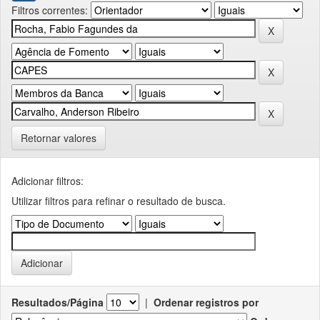
Filtros correntes:
Retornar valores
Adicionar filtros:
Utilizar filtros para refinar o resultado de busca.
Resultados/Página
|
Ordenar registros por