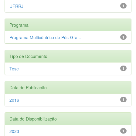
UFRRJ
1
Programa
Programa Multicêntrico de Pós-Gra...
1
Tipo de Documento
Tese
1
Data de Publicação
2016
1
Data de Disponibilização
2023
1