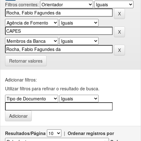
Filtros correntes:
Retornar valores
Adicionar filtros:
Utilizar filtros para refinar o resultado de busca.
Resultados/Página
|
Ordenar registros por