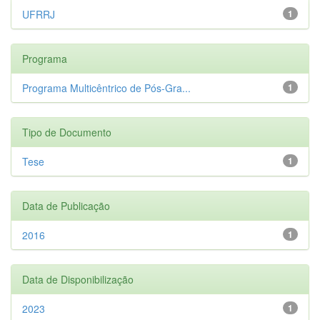
UFRRJ
1
Programa
Programa Multicêntrico de Pós-Gra...
1
Tipo de Documento
Tese
1
Data de Publicação
2016
1
Data de Disponibilização
2023
1