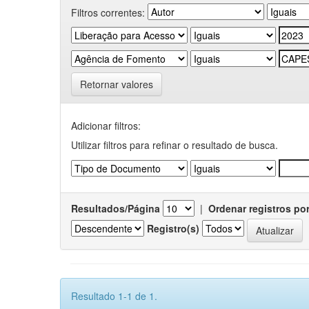
Filtros correntes:
Retornar valores
Adicionar filtros:
Utilizar filtros para refinar o resultado de busca.
Resultados/Página
|
Ordenar registros po
Registro(s)
Resultado 1-1 de 1.