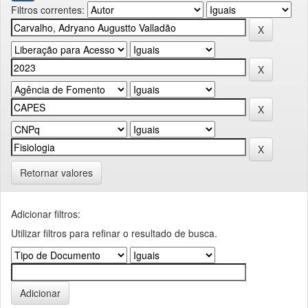
Filtros correntes:
Retornar valores
Adicionar filtros:
Utilizar filtros para refinar o resultado de busca.