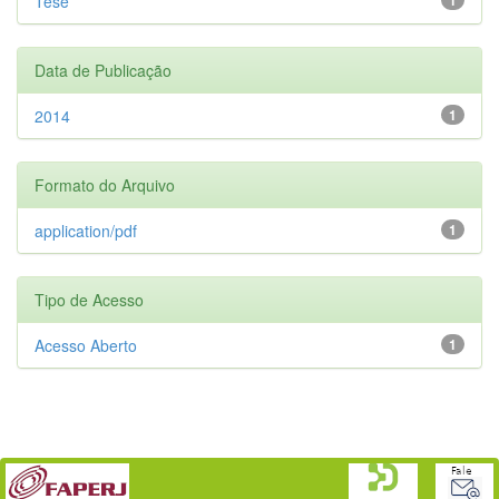
Tese
Data de Publicação
2014
1
Formato do Arquivo
application/pdf
1
Tipo de Acesso
Acesso Aberto
1