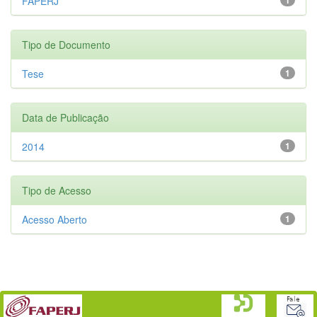
FAPERJ
Tipo de Documento
Tese
1
Data de Publicação
2014
1
Tipo de Acesso
Acesso Aberto
1