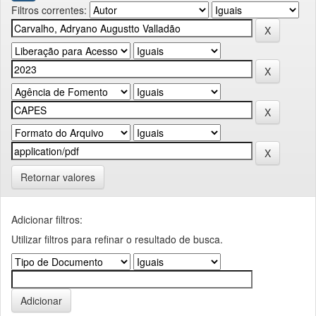
Filtros correntes:
Retornar valores
Adicionar filtros:
Utilizar filtros para refinar o resultado de busca.