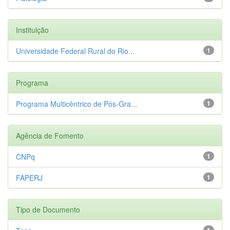
Instituição
Universidade Federal Rural do Rio...
1
Programa
Programa Multicêntrico de Pós-Gra...
1
Agência de Fomento
CNPq
1
FAPERJ
1
Tipo de Documento
1