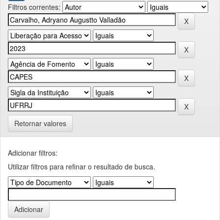
Filtros correntes:
Retornar valores
Adicionar filtros:
Utilizar filtros para refinar o resultado de busca.