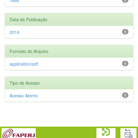
Tese
Data de Publicação
2014
1
Formato do Arquivo
application/pdf
1
Tipo de Acesso
Acesso Aberto
1