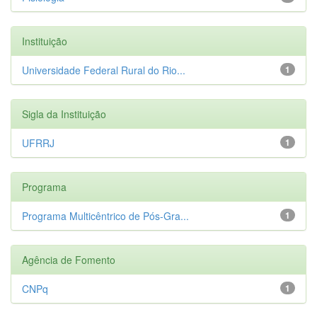
Instituição
Universidade Federal Rural do Rio...
1
Sigla da Instituição
UFRRJ
1
Programa
Programa Multicêntrico de Pós-Gra...
1
Agência de Fomento
CNPq
1