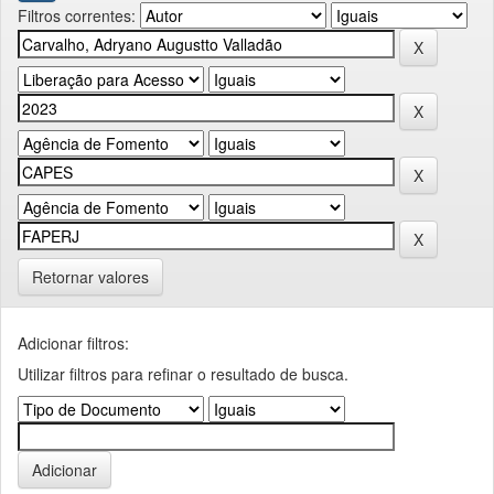
Filtros correntes:
Retornar valores
Adicionar filtros:
Utilizar filtros para refinar o resultado de busca.