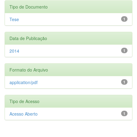
Tipo de Documento
Tese
1
Data de Publicação
2014
1
Formato do Arquivo
application/pdf
1
Tipo de Acesso
Acesso Aberto
1