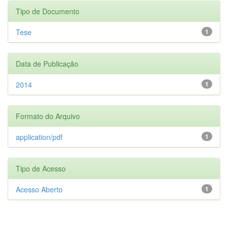
Tipo de Documento
Tese
1
Data de Publicação
2014
1
Formato do Arquivo
application/pdf
1
Tipo de Acesso
Acesso Aberto
1