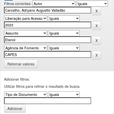
Filtros correntes:
Retornar valores
Adicionar filtros:
Utilizar filtros para refinar o resultado de busca.