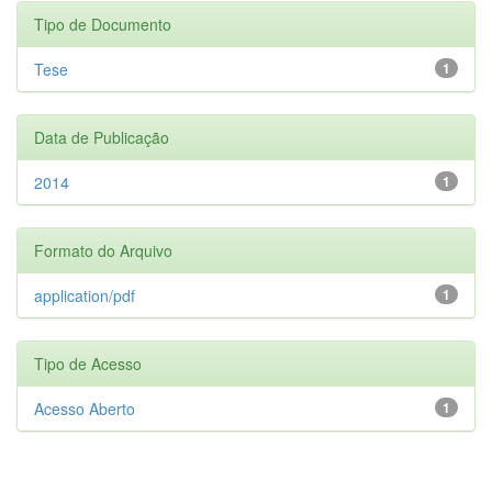
Tipo de Documento
Tese
1
Data de Publicação
2014
1
Formato do Arquivo
application/pdf
1
Tipo de Acesso
Acesso Aberto
1