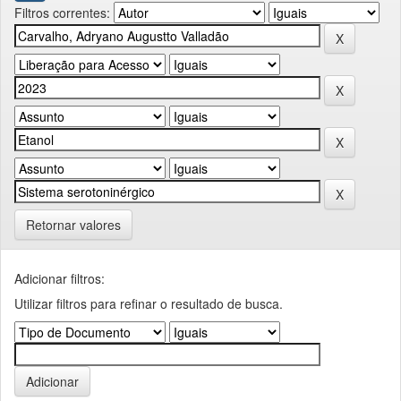
Filtros correntes:
Retornar valores
Adicionar filtros:
Utilizar filtros para refinar o resultado de busca.