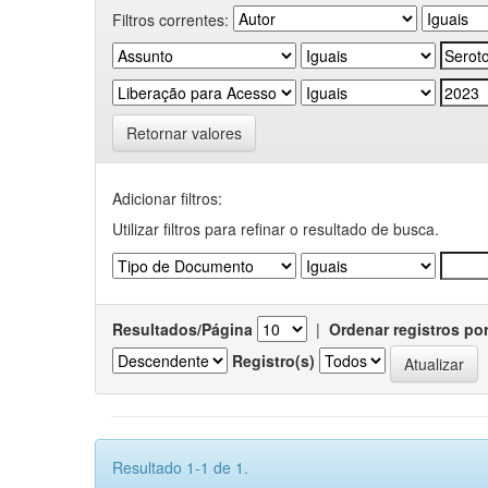
Filtros correntes:
Retornar valores
Adicionar filtros:
Utilizar filtros para refinar o resultado de busca.
Resultados/Página
|
Ordenar registros po
Registro(s)
Resultado 1-1 de 1.