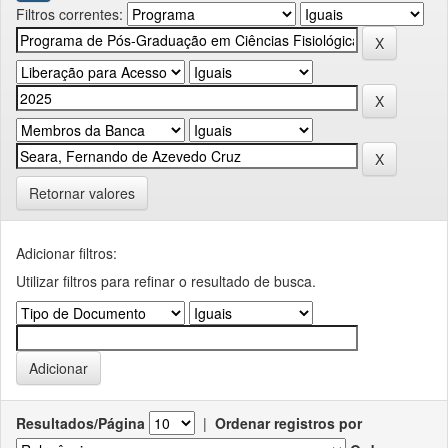
Filtros correntes:
Retornar valores
Adicionar filtros:
Utilizar filtros para refinar o resultado de busca.
Resultados/Página
|
Ordenar registros por