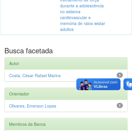
durante a adolescência
no sistema
cardiovascular e
memória de ratos wistar
adultos
Busca facetada
Autor
Costa, César Rafael Marins
1
Orientador
Olivares, Emerson Lopes
1
Membros da Banca