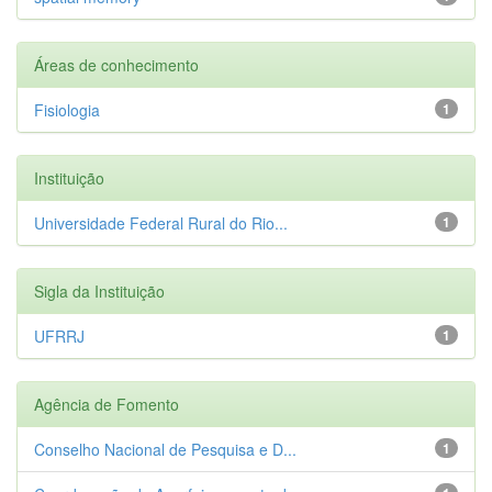
Áreas de conhecimento
Fisiologia
1
Instituição
Universidade Federal Rural do Rio...
1
Sigla da Instituição
UFRRJ
1
Agência de Fomento
Conselho Nacional de Pesquisa e D...
1