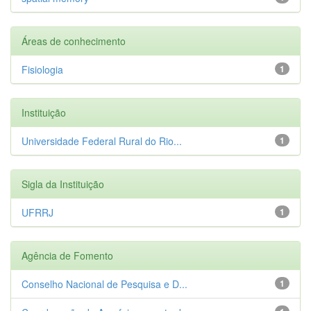
Áreas de conhecimento
Fisiologia
1
Instituição
Universidade Federal Rural do Rio...
1
Sigla da Instituição
UFRRJ
1
Agência de Fomento
Conselho Nacional de Pesquisa e D...
1