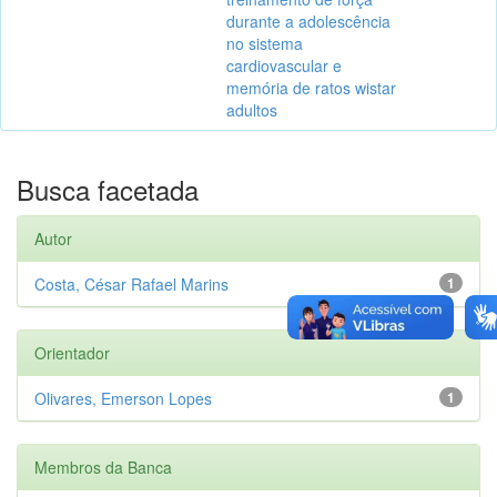
durante a adolescência
no sistema
cardiovascular e
memória de ratos wistar
adultos
Busca facetada
Autor
Costa, César Rafael Marins
1
Orientador
Olivares, Emerson Lopes
1
Membros da Banca