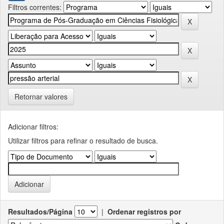
Filtros correntes:
Retornar valores
Adicionar filtros:
Utilizar filtros para refinar o resultado de busca.
Resultados/Página
|
Ordenar registros por