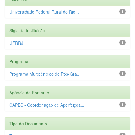
Universidade Federal Rural do Rio...
1
Sigla da Instituição
UFRRJ
1
Programa
Programa Multicêntrico de Pós-Gra...
1
Agência de Fomento
CAPES - Coordenação de Aperfeiçoa...
1
Tipo de Documento