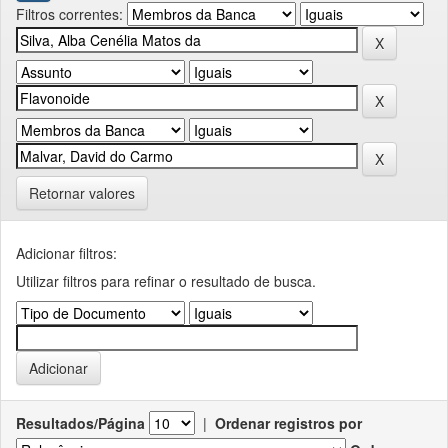
Filtros correntes:
Retornar valores
Adicionar filtros:
Utilizar filtros para refinar o resultado de busca.
Resultados/Página
|
Ordenar registros por