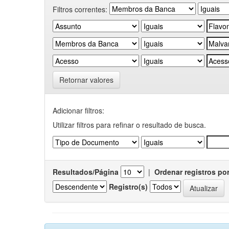
Filtros correntes:
Retornar valores
Adicionar filtros:
Utilizar filtros para refinar o resultado de busca.
Resultados/Página
|
Ordenar registros po
Registro(s)