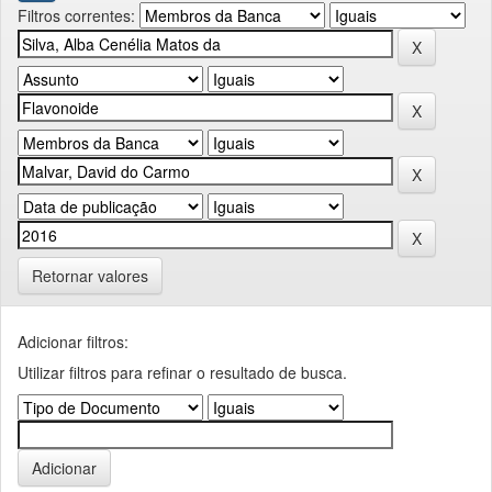
Filtros correntes:
Retornar valores
Adicionar filtros:
Utilizar filtros para refinar o resultado de busca.