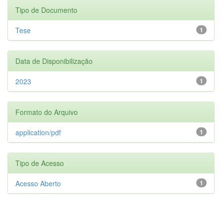
Tipo de Documento
Tese
1
Data de Disponibilização
2023
1
Formato do Arquivo
application/pdf
1
Tipo de Acesso
Acesso Aberto
1