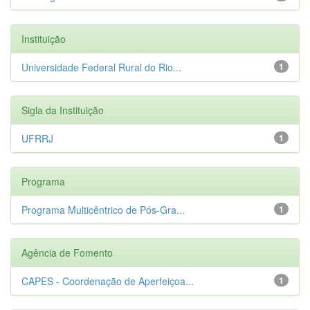
Instituição
Universidade Federal Rural do Rio...
1
Sigla da Instituição
UFRRJ
1
Programa
Programa Multicêntrico de Pós-Gra...
1
Agência de Fomento
CAPES - Coordenação de Aperfeiçoa...
1