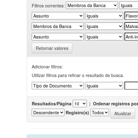
Filtros correntes:
Retornar valores
Adicionar filtros:
Utilizar filtros para refinar o resultado de busca.
Resultados/Página
|
Ordenar registros po
Registro(s)