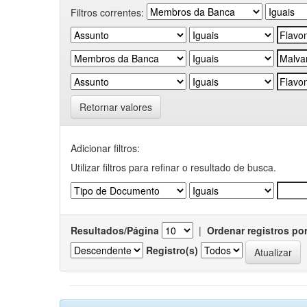
Filtros correntes:
Retornar valores
Adicionar filtros:
Utilizar filtros para refinar o resultado de busca.
Resultados/Página
|
Ordenar registros po
Registro(s)