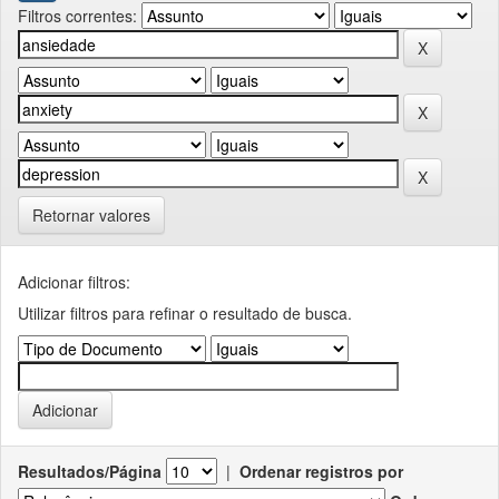
Filtros correntes:
Retornar valores
Adicionar filtros:
Utilizar filtros para refinar o resultado de busca.
Resultados/Página
|
Ordenar registros por