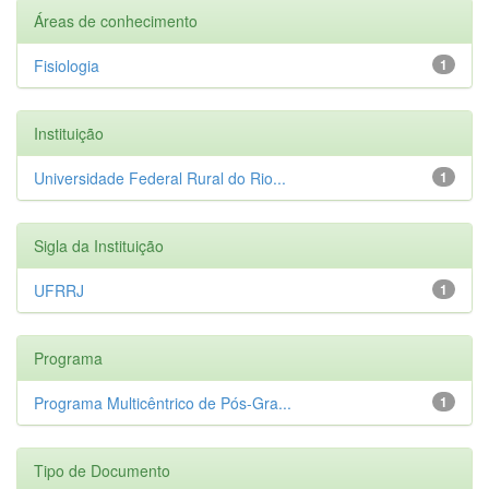
Áreas de conhecimento
Fisiologia
1
Instituição
Universidade Federal Rural do Rio...
1
Sigla da Instituição
UFRRJ
1
Programa
Programa Multicêntrico de Pós-Gra...
1
Tipo de Documento